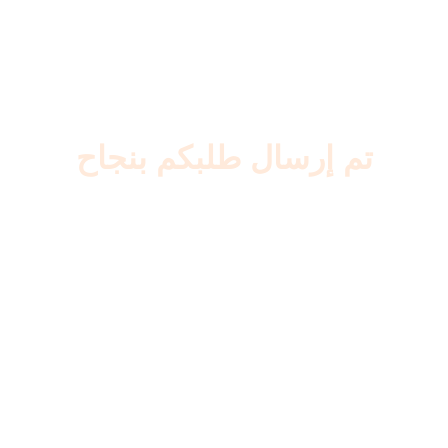
تم إرسال طلبكم بنجاح