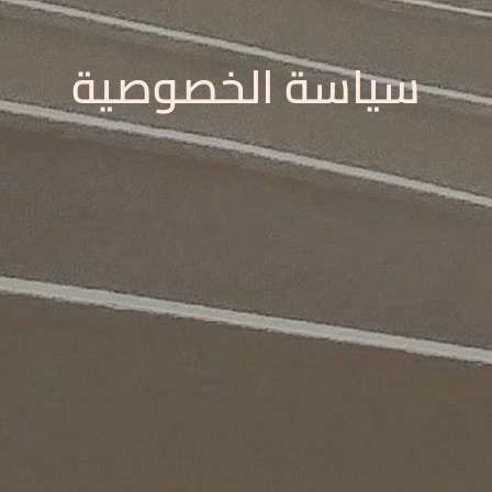
سياسة الخصوصية