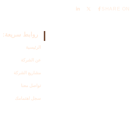
SHARE ON
روابط سريعة:
الرئيسية
عن الشركة
مشاريع الشركة
تواصل معنا
سجل اهتمامك