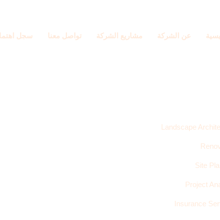
يسية
عن الشركة
مشاريع الشركة
تواصل معنا
سجل اهتما
Landscape Archite
Renov
Site Pl
Project An
Insurance Ser